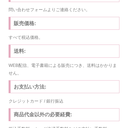
問い合わせフォームよりご連絡ください。
販売価格:
すべて税込価格。
送料:
WEB配信、電子書籍による販売につき、送料はかかりま
せん。
お支払い方法:
クレジットカード / 銀行振込
商品代金以外の必要経費: