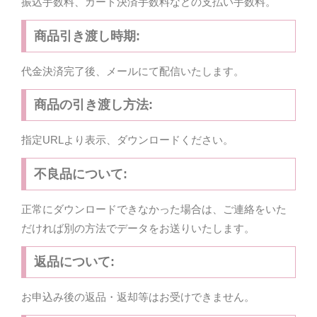
振込手数料、カード決済手数料などの支払い手数料。
商品引き渡し時期:
代金決済完了後、メールにて配信いたします。
商品の引き渡し方法:
指定URLより表示、ダウンロードください。
不良品について:
正常にダウンロードできなかった場合は、ご連絡をいた
だければ別の方法でデータをお送りいたします。
返品について:
お申込み後の返品・返却等はお受けできません。