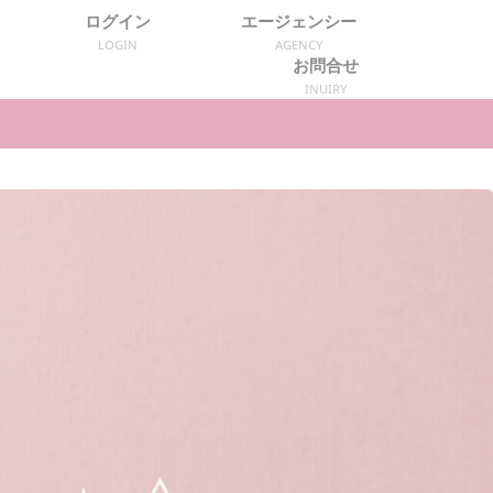
ログイン
エージェンシー
LOGIN
AGENCY
お問合せ
INUIRY