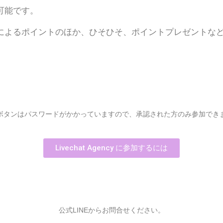
可能です。
によるポイントのほか、ひそひそ、ポイントプレゼントな
ボタンはパスワードがかかっていますので、承認された方のみ参加でき
Livechat Agency に参加するには
公式LINEからお問合せください。