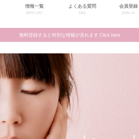
情報一覧
よくある質問
会員登録
INFO LIST
FAQ
JOIN US
無料登録すると特別な情報が見れます Click here