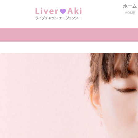
ホーム
HOME