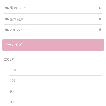
10
通勤ライバー
5
無料会員
6
Aメンバー
アーカイブ
2022年
11月
10月
9月
8月