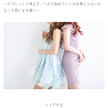
一人でじっくり考えて、一人で始めていくお仕事じゃないか
なって思います😁✨✨
シェアする