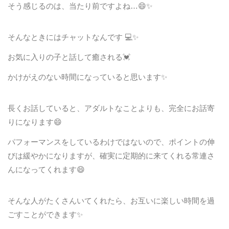
そう感じるのは、当たり前ですよね…😄✨
そんなときにはチャットなんです 💻✨
お気に入りの子と話して癒される💓
かけがえのない時間になっていると思います✨
長くお話していると、アダルトなことよりも、完全にお話寄
りになります😄
パフォーマンスをしているわけではないので、ポイントの伸
びは緩やかになりますが、確実に定期的に来てくれる常連さ
んになってくれます😄
そんな人がたくさんいてくれたら、お互いに楽しい時間を過
ごすことができます✨