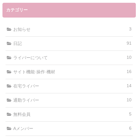
カテゴリー
3
お知らせ
91
日記
10
ライバーについて
16
サイト機能·操作·機材
14
在宅ライバー
10
通勤ライバー
5
無料会員
6
Aメンバー