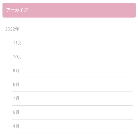
アーカイブ
2022年
11月
10月
9月
8月
7月
6月
4月