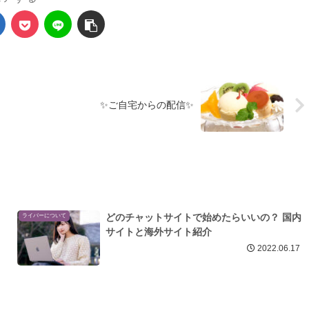
✨ご自宅からの配信✨
どのチャットサイトで始めたらいいの？ 国内
ライバーについて
サイトと海外サイト紹介
2022.06.17