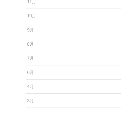
11月
10月
9月
8月
7月
6月
4月
3月