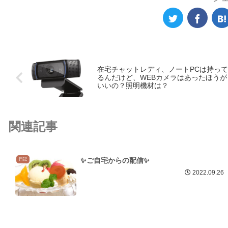
在宅チャットレディ、ノートPCは持って
るんだけど、WEBカメラはあったほうが
いいの？照明機材は？
関連記事
✨ご自宅からの配信✨
日記
2022.09.26