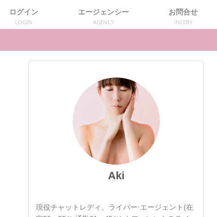
ログイン
エージェンシー
お問合せ
LOGIN
AGENCY
INUIRY
Aki
現役チャットレディ。ライバー·エージェント(在