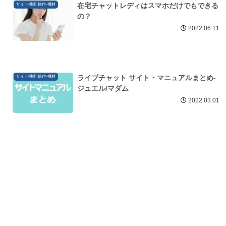
在宅チャットレディはスマホだけでもできる
サイト機能·操作·機材
の？
2022.06.11
ライブチャット サイト・マニュアルまとめ-
サイト機能·操作·機材
ジュエル/マダム
2022.03.01