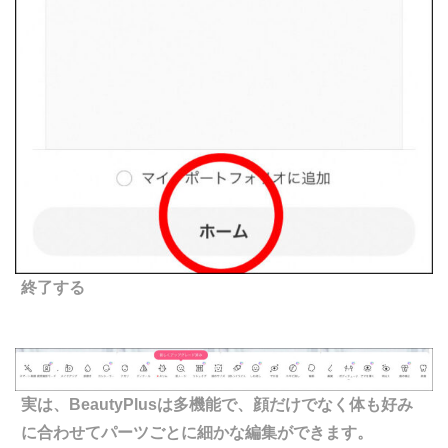
終了する
実は、BeautyPlusは多機能で、顔だけでなく体も好み
に合わせてパーツごとに細かな編集ができます。