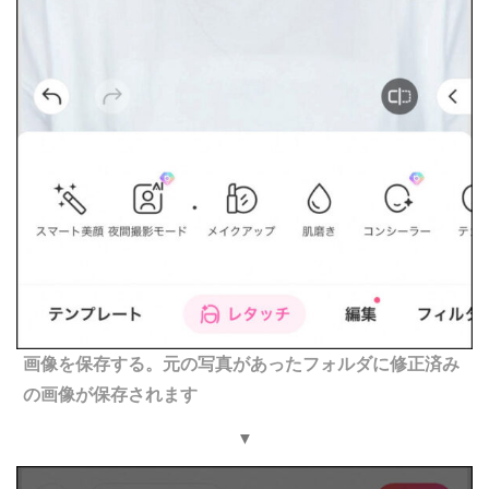
画像を保存する。元の写真があったフォルダに修正済み
の画像が保存されます
▼