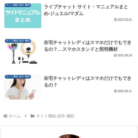
サイト機能·操作·機材
ライブチャット サイト・マニュアルまと
め-ジュエル/マダム
2022.03.01
サイト機能·操作·機材
在宅チャットレディはスマホだけでもでき
るの？…スマホスタンドと照明機材
2022.06.29
サイト機能·操作·機材
在宅チャットレディはスマホだけでもでき
るの？
2022.06.11
ホーム
サイト機能·操作·機材