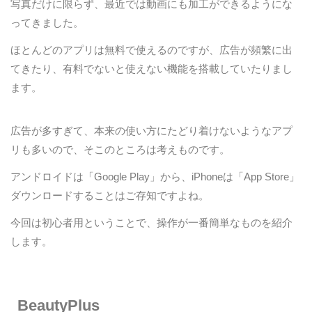
写真だけに限らず、最近では動画にも加工ができるようにな
ってきました。
ほとんどのアプリは無料で使えるのですが、広告が頻繁に出
てきたり、有料でないと使えない機能を搭載していたりまし
ます。
広告が多すぎて、本来の使い方にたどり着けないようなアプ
リも多いので、そこのところは考えものです。
アンドロイドは「Google Play」から、iPhoneは「App Store」
ダウンロードすることはご存知ですよね。
今回は初心者用ということで、操作が一番簡単なものを紹介
します。
BeautyPlus