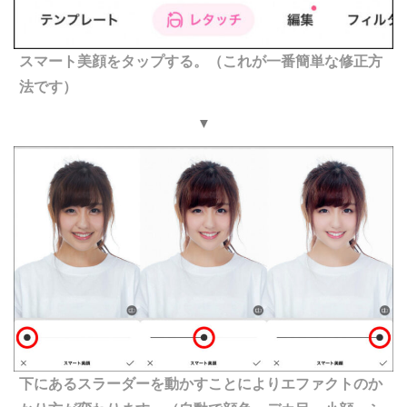
スマート美顔をタップする。（これが一番簡単な修正方
法です）
▼
下にあるスラーダーを動かすことによりエファクトのか