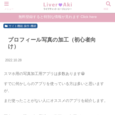
メニュー
検索
無料登録すると特別な情報が見れます Click here
サイト機能·操作·機材
プロフィール写真の加工（初心者向
け）
2022.10.28
スマホ用の写真加工用アプリは多数あります😁
すでに何かしらのアプリを使っている方は多いと思います
が、
まだ使ったことがない人にオススメのアプリを紹介します。