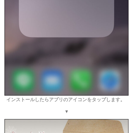
インストールしたらアプリのアイコンをタップします。
▼