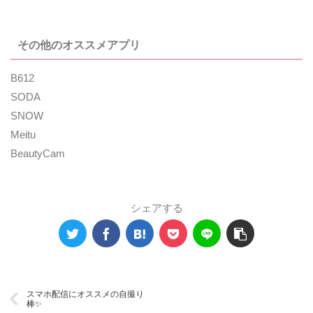
その他のオススメアプリ
B612
SODA
SNOW
Meitu
BeautyCam
シェアする
スマホ配信にオススメの自撮り
棒✨