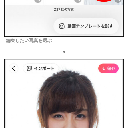
編集したい写真を選ぶ
▼