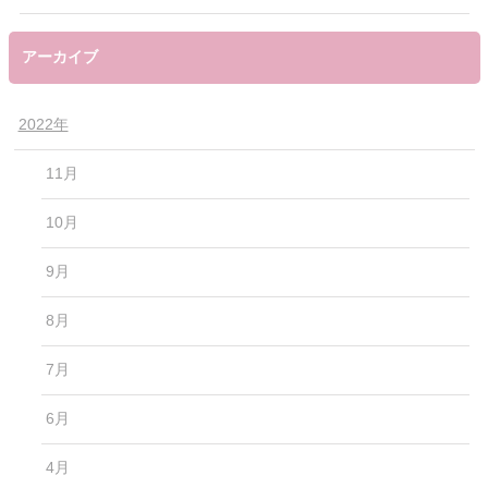
アーカイブ
2022年
11月
10月
9月
8月
7月
6月
4月